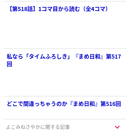
【第518話】1コマ目から読む（全4コマ）
私なら「タイムふろしき」『まめ日和』第517
回
どこで間違っちゃうのか『まめ日和』第516回
よこみねさやかに関する記事