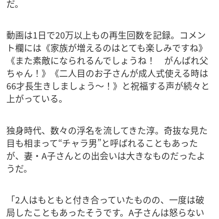
だ。
動画は1日で20万以上もの再生回数を記録。コメン
ト欄には《家族が増えるのはとても楽しみですね》
《また素敵になられるんでしょうね！ がんばれ父
ちゃん！》《二人目のお子さんが成人式使える時は
66才長生きしましょう～！》と祝福する声が続々と
上がっている。
独身時代、数々の浮名を流してきた淳。奇抜な見た
目も相まって“チャラ男”と呼ばれることもあった
が、妻・A子さんとの出会いは大きなものだったよ
うだ。
「2人はもともと付き合っていたものの、一度は破
局したこともあったそうです。A子さんは怒らない