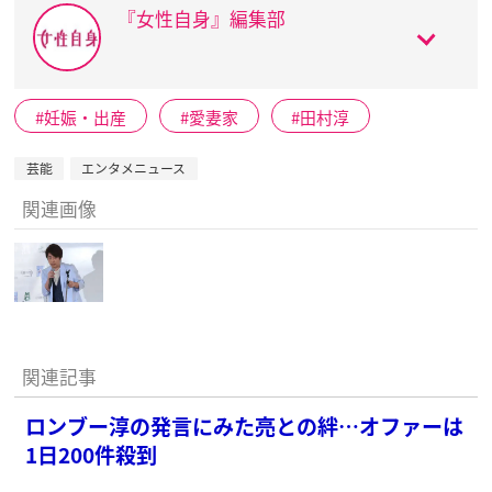
『女性自身』編集部
妊娠・出産
愛妻家
田村淳
芸能
エンタメニュース
関連画像
関連記事
ロンブー淳の発言にみた亮との絆…オファーは
1日200件殺到