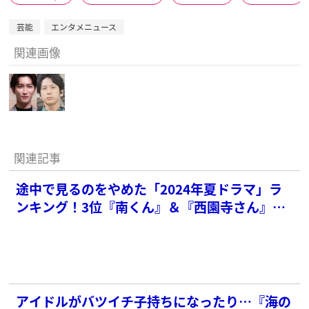
芸能
エンタメニュース
関連画像
関連記事
途中で見るのをやめた「2024年夏ドラマ」ラ
ンキング！3位『南くん』＆『西園寺さん』、2
位『海のはじまり』を抑えた1位は？
アイドルがバツイチ子持ちになったり…『海の