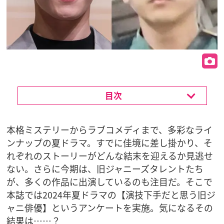
目次
本格ミステリーからラブコメディまで、多彩なライ
ンナップの夏ドラマ。すでに佳境に差し掛かり、そ
れぞれのストーリーがどんな結末を迎えるか見逃せ
ない。さらに今期は、旧ジャニーズタレントたち
が、多くの作品に出演しているのも注目だ。そこで
本誌では2024年夏ドラマの【演技下手だと思う旧ジ
ャニ俳優】というアンケートを実施。気になるその
結果は……？