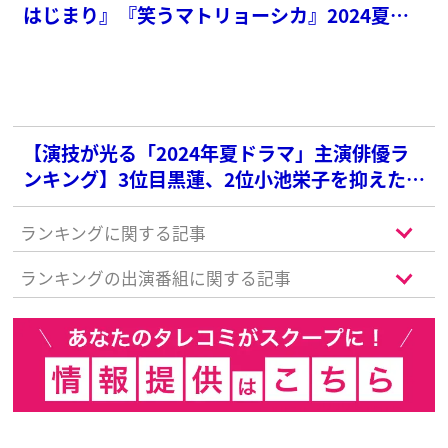
はじまり』『笑うマトリョーシカ』2024夏ド
ラマランキング1位は？【ドラマ座談会】
【演技が光る「2024年夏ドラマ」主演俳優ラ
ンキング】3位目黒蓮、2位小池栄子を抑えた1
位は？
ランキングに関する記事
ランキングの出演番組に関する記事