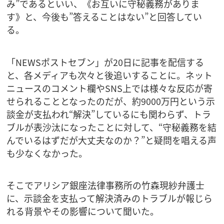
み”であるといい、《お互いに守秘義務がありま
す》と、今後も”答えることはない”と回答してい
る。
「NEWSポストセブン」が20日に記事を配信する
と、各メディアも次々と後追いすることに。ネット
ニュースのコメント欄やSNS上では様々な反応が寄
せられることとなったのだが、約9000万円という示
談金が支払われ“解決”しているにも関わらず、トラ
ブルが表沙汰になったことに対して、“守秘義務を結
んでいるはずだが大丈夫なのか？”と疑問を唱える声
も少なくなかった。
そこでアリシア銀座法律事務所の竹森現紗弁護士
に、示談金を支払って解決済みのトラブルが報じら
れる背景やその影響について聞いた。