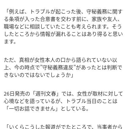
「例えば、トラブルが起こった後、守秘義務に関す
る条項が入った合意書を交わす前に、家族や友人、
職場などに相談していたことも考えられます。そう
したところから情報が漏れることはあり得ると思い
ます。
ただ、真相が女性本人の口から語られていない以
上、今の時点で”守秘義務違反”があったとは判断で
きないのではないでしょうか」
26日発売の「週刊文春」では、女性が取材に対して
心境などを語っているが、トラブル当日のことは
「一切お話できません」としている。
「いくらこうした報道がでたところで、当事者から