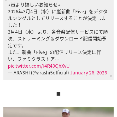
⭐︎嵐より嬉しいお知らせ⭐︎
2026年3月4日（水）に嵐新曲「Five」をデジタ
ルシングルとしてリリースすることが決定しま
した！
3月4日（水） より、各音楽配信サービスにて順
次、ストリーミング＆ダウンロード配信開始予
定です。
また、新曲「Five」の配信リリース決定に伴
い、ファミクラストア…
pic.twitter.com/i4R40QhXvU
— ARASHI (@arashi5official)
January 26, 2026
■