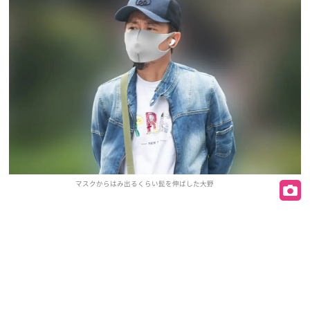
マスクからはみ出るくらい髭を伸ばした大野