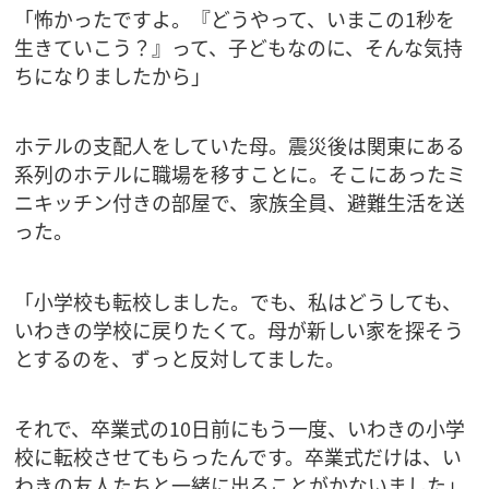
「怖かったですよ。『どうやって、いまこの1秒を
生きていこう？』って、子どもなのに、そんな気持
ちになりましたから」
ホテルの支配人をしていた母。震災後は関東にある
系列のホテルに職場を移すことに。そこにあったミ
ニキッチン付きの部屋で、家族全員、避難生活を送
った。
「小学校も転校しました。でも、私はどうしても、
いわきの学校に戻りたくて。母が新しい家を探そう
とするのを、ずっと反対してました。
それで、卒業式の10日前にもう一度、いわきの小学
校に転校させてもらったんです。卒業式だけは、い
わきの友人たちと一緒に出ることがかないました」