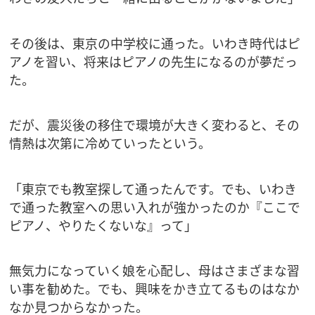
その後は、東京の中学校に通った。いわき時代はピ
アノを習い、将来はピアノの先生になるのが夢だっ
た。
だが、震災後の移住で環境が大きく変わると、その
情熱は次第に冷めていったという。
「東京でも教室探して通ったんです。でも、いわき
で通った教室への思い入れが強かったのか『ここで
ピアノ、やりたくないな』って」
無気力になっていく娘を心配し、母はさまざまな習
い事を勧めた。でも、興味をかき立てるものはなか
なか見つからなかった。