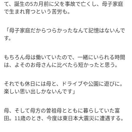
て、誕生の5カ月前に父を事故で亡くし、母子家庭
で生まれ育つという苦労も。
「母子家庭だからつらかったなんて記憶はないんで
す。
もちろん母は働いていたので、一緒にいられる時間
は、よそのお母さんに比べたら短かったと思う。
それでも休日には母と、ドライブや公園に遊びに。
楽しい思い出しかないんです」
母、そして母方の曽祖母とともに暮らしていた富
田。11歳のとき、今度は東日本大震災に遭遇する。