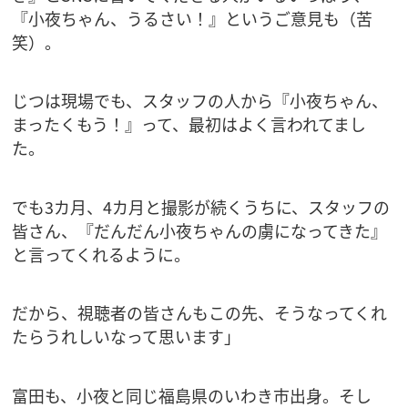
『小夜ちゃん、うるさい！』というご意見も（苦
笑）。
じつは現場でも、スタッフの人から『小夜ちゃん、
まったくもう！』って、最初はよく言われてまし
た。
でも3カ月、4カ月と撮影が続くうちに、スタッフの
皆さん、『だんだん小夜ちゃんの虜になってきた』
と言ってくれるように。
だから、視聴者の皆さんもこの先、そうなってくれ
たらうれしいなって思います」
富田も、小夜と同じ福島県のいわき市出身。そし