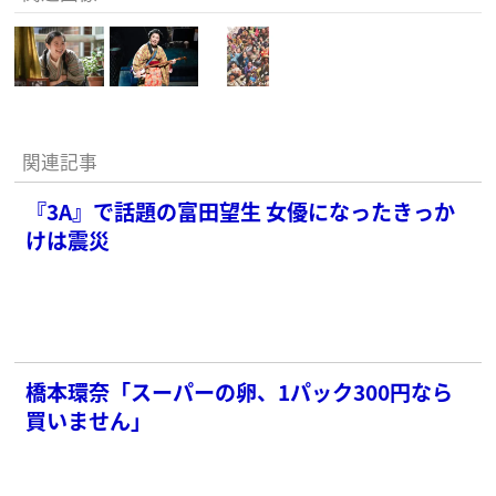
関連記事
『3A』で話題の富田望生 女優になったきっか
けは震災
橋本環奈「スーパーの卵、1パック300円なら
買いません」