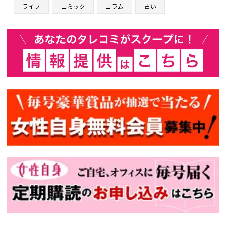
ライフ
コミック
コラム
占い