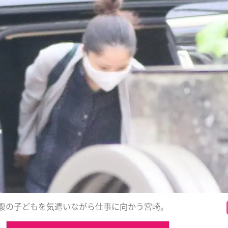
腹の子どもを気遣いながら仕事に向かう宮崎。