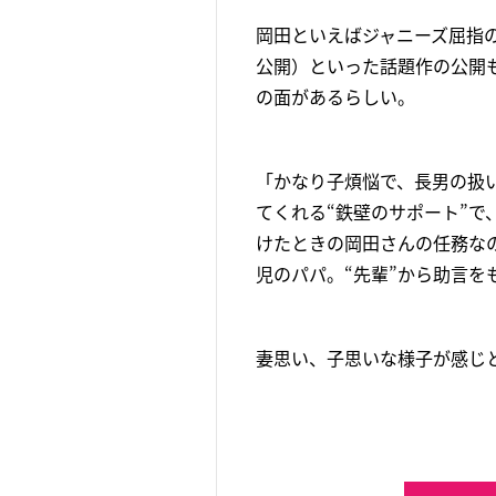
岡田といえばジャニーズ屈指の
公開）といった話題作の公開
の面があるらしい。
「かなり子煩悩で、長男の扱
てくれる“鉄壁のサポート”
けたときの岡田さんの任務なの
児のパパ。“先輩”から助言
妻思い、子思いな様子が感じ