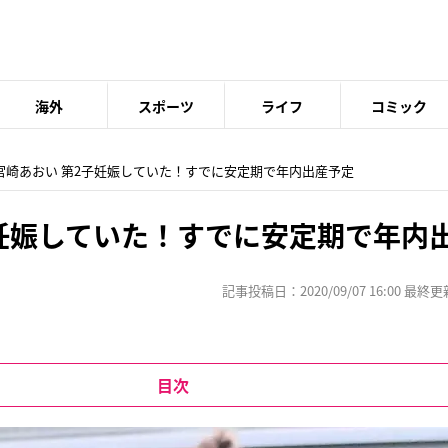
海外
スポーツ
ライフ
コミック
 宮崎あおい 第2子妊娠していた！すでに安定期で年内出産予定
子妊娠していた！すでに安定期で年内
記事投稿日：2020/09/07 16:00 最終更新日
目次