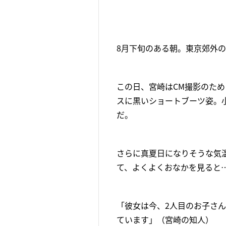
8月下旬のある朝。東京郊外の
この日、宮崎はCM撮影のた
スに黒いショートブーツ姿。
だ。
さらに真夏日になりそうな気
て、よくよくおなかを見ると
「彼女は今、2人目のお子さ
ています」（宮崎の知人）