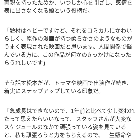
両親を持ったためか、いつしか心を閉ざし、感情を
表に出さなくなる娘という役柄だ。
「題材はヘビーですけど、それをコミカルにかわい
らしく、原作の漫画が持つ柔らかさのようなものが
うまく表現された映画だと思います。人間関係で悩
んでいる方に、この作品が何かのきっかけになった
らうれしいです」
そう話す松本だが、ドラマや映画で出演作が続き、
着実にステップアップしている印象だ。
「急成長はできないので、1年前と比べて少し変われ
たって思えたらいいなって。スタッフさんが大変な
スケジュールのなかで頑張っている姿を見ている
と、私も頑張ろうと力をもらえるので、一生懸命や