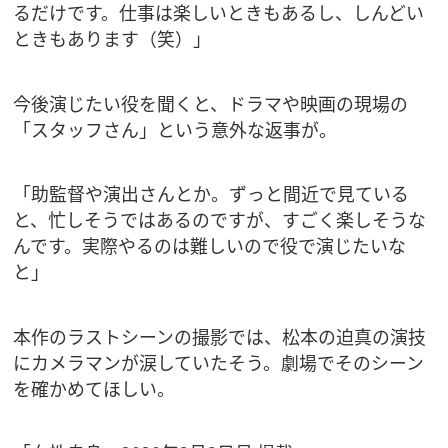
るだけです。仕事は楽しいときもあるし、しんどい
ときもあります（笑）」
今後演じたい役を聞くと、ドラマや映画の現場の
「スタッフさん」という意外な返事が。
「助監督や演出さんとか。ずっと間近で見ている
と、忙しそうではあるのですが、すごく楽しそうな
んです。実際やるのは難しいので役で演じたいな
と」
本作のラストシーンの撮影では、松本の迫真の演技
にカメラマンが涙していたそう。劇場でそのシーン
を確かめてほしい。