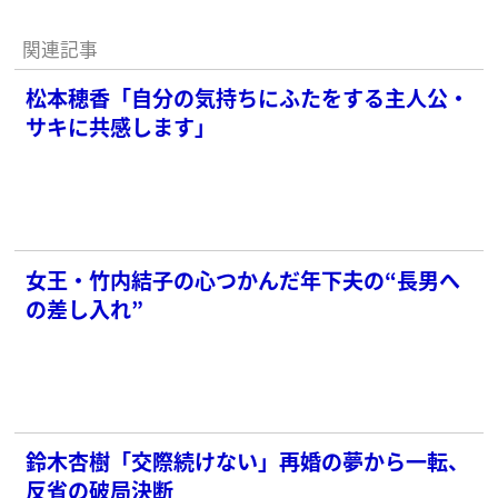
関連記事
松本穂香「自分の気持ちにふたをする主人公・
サキに共感します」
女王・竹内結子の心つかんだ年下夫の“長男へ
の差し入れ”
鈴木杏樹「交際続けない」再婚の夢から一転、
反省の破局決断