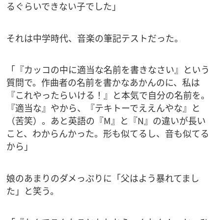
るぐらいできない子でした」
それは中学時代、音楽の筆記テストだった。
「『カッコの中に適当な名前を書きなさい』という
質問で。作曲者の名前を書かなあかんのに、私は
『これやったらいける！』と本気で自分の名前を。
『適当な』やから、『テキトーでええんやな』と
（苦笑）。あと英語の『M』と『N』の違いが長い
こと、わからんかった。形も似てるし、音も似てる
から」
娘のあまりのダメっぷりに「父はよう暴れてまし
た」と笑う。