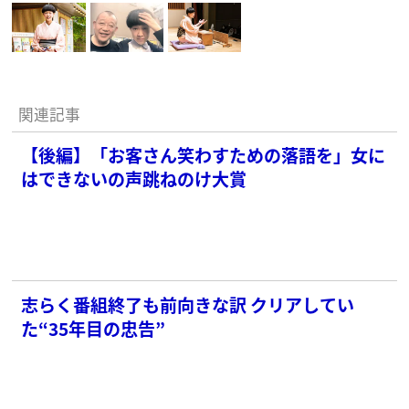
関連記事
【後編】「お客さん笑わすための落語を」女に
はできないの声跳ねのけ大賞
志らく番組終了も前向きな訳 クリアしてい
た“35年目の忠告”