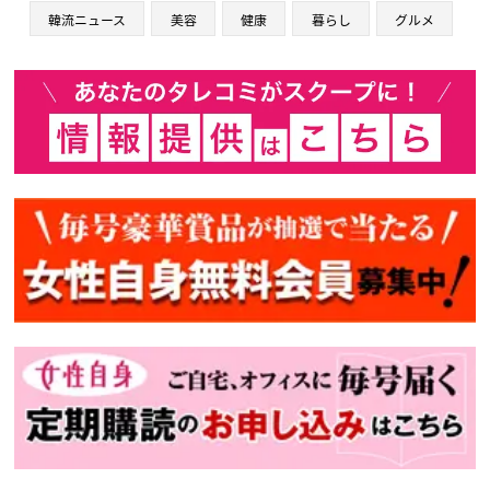
韓流ニュース
美容
健康
暮らし
グルメ