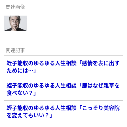
関連画像
関連記事
蛭子能収のゆるゆる人生相談「感情を表に出す
ためには…」
蛭子能収のゆるゆる人生相談「鹿はなぜ雑草を
食べない？」
蛭子能収のゆるゆる人生相談「こっそり美容院
を変えてもいい？」