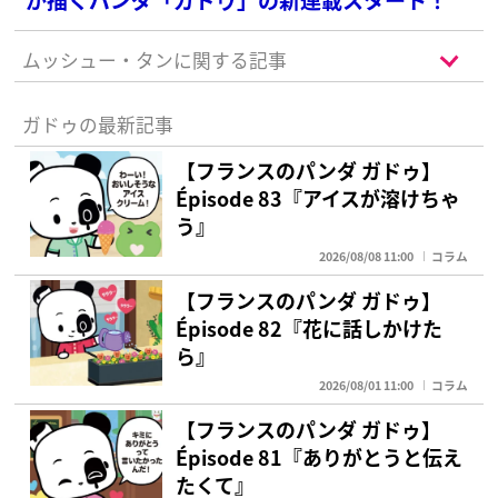
ムッシュー・タンに関する記事
ガドゥの最新記事
【フランスのパンダ ガドゥ】
Épisode 83『アイスが溶けちゃ
う』
2026/08/08 11:00
コラム
【フランスのパンダ ガドゥ】
Épisode 82『花に話しかけた
ら』
2026/08/01 11:00
コラム
【フランスのパンダ ガドゥ】
Épisode 81『ありがとうと伝え
たくて』