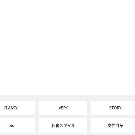
CLASSY.
VERY
STORY
bis
和食スタイル
女性自身