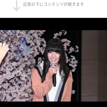
広告の下にコンテンツが続きます