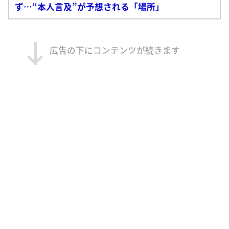
ず…“本人言及”が予想される「場所」
広告の下にコンテンツが続きます