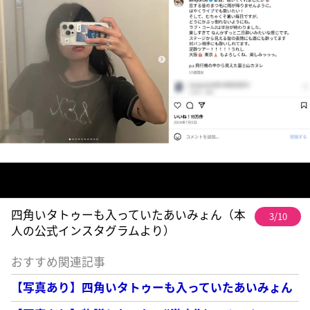
四角いタトゥーも入っていたあいみょん（本
3/10
人の公式インスタグラムより）
おすすめ関連記事
【写真あり】四角いタトゥーも入っていたあいみょん