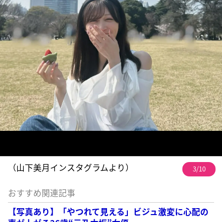
（山下美月インスタグラムより）
3/10
おすすめ関連記事
【写真あり】「やつれて見える」ビジュ激変に心配の