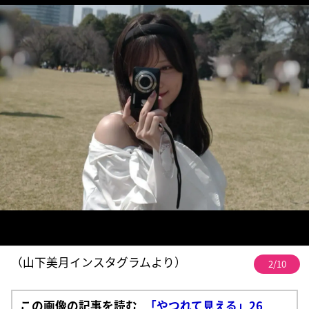
（山下美月インスタグラムより）
2/10
この画像の記事を読む
「やつれて見える」26