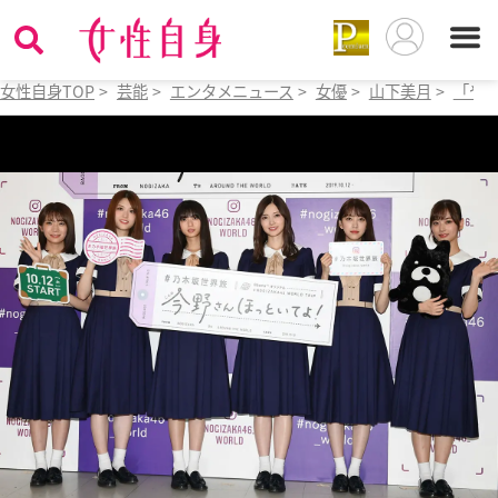
女性自身TOP
>
芸能
>
エンタメニュース
>
女優
>
山下美月
>
「やつ