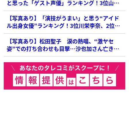
と思った「ゲスト声優」ランキング！3位山崎
育三郎、2位大泉洋を抑えた1位は？
【写真あり】「演技がうまい」と思う“アイド
ル出身女優”ランキング！3位川栄李奈、2位仲
間由紀恵を抑えた1位は？
【写真あり】松田聖子 涙の熱唱、“激ヤセ
姿”での打ち合わせも目撃…沙也加さん亡き後
も続ける「気丈生活」