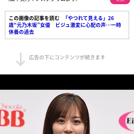
この画像の記事を読む
「やつれて見える」26
歳“元乃木坂”女優 ビジュ激変に心配の声…一時
休養の過去
広告の下にコンテンツが続きます