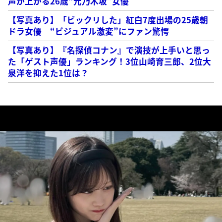
声が上がる26歳“元乃木坂”女優
【写真あり】「ビックリした」紅白7度出場の25歳朝
ドラ女優 “ビジュアル激変”にファン驚愕
【写真あり】『名探偵コナン』で演技が上手いと思っ
た「ゲスト声優」ランキング！3位山崎育三郎、2位大
泉洋を抑えた1位は？