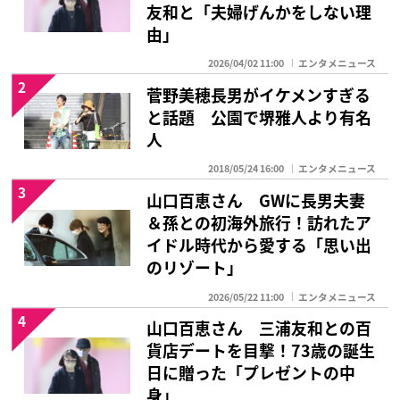
友和と「夫婦げんかをしない理
由」
2026/04/02 11:00
エンタメニュース
2
菅野美穂長男がイケメンすぎる
と話題 公園で堺雅人より有名
人
2018/05/24 16:00
エンタメニュース
3
山口百恵さん GWに長男夫妻
＆孫との初海外旅行！訪れたア
イドル時代から愛する「思い出
のリゾート」
2026/05/22 11:00
エンタメニュース
4
山口百恵さん 三浦友和との百
貨店デートを目撃！73歳の誕生
日に贈った「プレゼントの中
身」