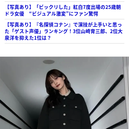
【写真あり】「ビックリした」紅白7度出場の25歳朝
ドラ女優 “ビジュアル激変”にファン驚愕
【写真あり】『名探偵コナン』で演技が上手いと思っ
た「ゲスト声優」ランキング！3位山崎育三郎、2位大
泉洋を抑えた1位は？