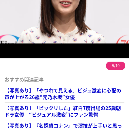
9/10
おすすめ関連記事
【写真あり】「やつれて見える」ビジュ激変に心配の
声が上がる26歳“元乃木坂”女優
【写真あり】「ビックリした」紅白7度出場の25歳朝
ドラ女優 “ビジュアル激変”にファン驚愕
【写真あり】『名探偵コナン』で演技が上手いと思っ