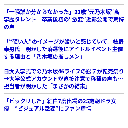
「一瞬誰か分からなかった」23歳“元乃木坂“高
学歴タレント 卒業後初の“激変”近影公開で驚愕
の声
「“硬い人”のイメージが強いと感じていて」枝野
幸男氏 明かした落選後にアイドルイベント主催
する理由と「乃木坂の推しメン」
日大入学式での乃木坂46ライブの銀テが転売祭り
→大学公式アカウントが直接注意で称賛の声も…
担当者が明かした「まさかの結末」
「ビックリした」紅白7度出場の25歳朝ドラ女
優 “ビジュアル激変”にファン驚愕