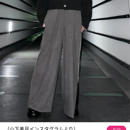
（山下美月インスタグラムより）
8/10