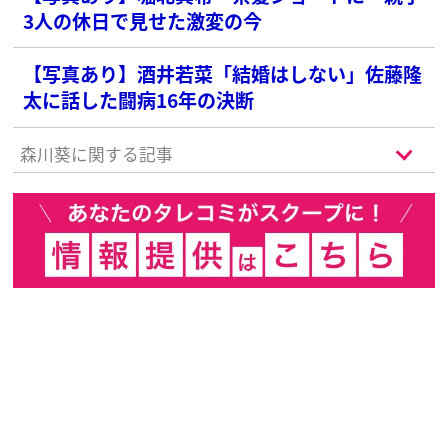
3人の休日で見せた激変の今
【写真あり】酒井若菜「結婚はしない」佐藤隆
太に話した闘病16年の決断
森川葵に関する記事