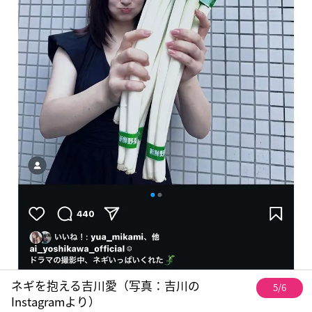
ネギを抱える吉川愛（写真：吉川の
5/6
Instagramより）