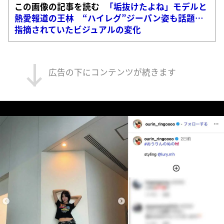
この画像の記事を読む
「垢抜けたよね」モデルと
熱愛報道の王林 “ハイレグ”ジーパン姿も話題…
指摘されていたビジュアルの変化
広告の下にコンテンツが続きます