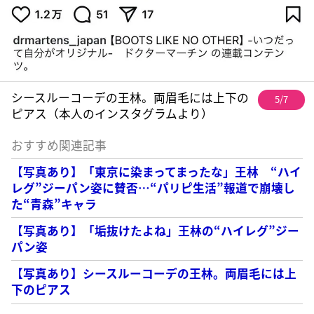
シースルーコーデの王林。両眉毛には上下の
5/7
ピアス（本人のインスタグラムより）
おすすめ関連記事
【写真あり】「東京に染まってまったな」王林 “ハイ
レグ”ジーパン姿に賛否…“パリピ生活”報道で崩壊し
た“青森”キャラ
【写真あり】「垢抜けたよね」王林の“ハイレグ”ジー
パン姿
【写真あり】シースルーコーデの王林。両眉毛には上
下のピアス