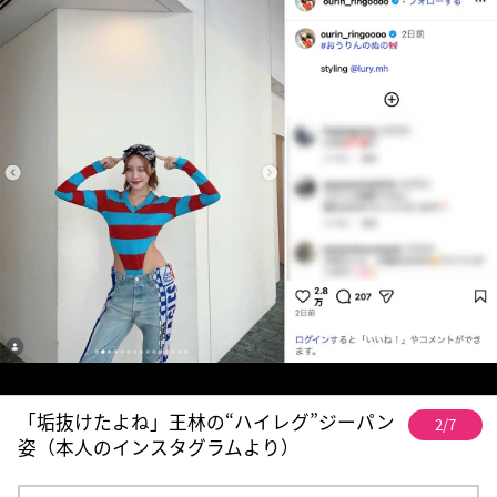
「垢抜けたよね」王林の“ハイレグ”ジーパン
2/7
姿（本人のインスタグラムより）