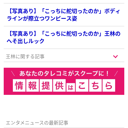
【写真あり】「こっちに舵切ったのか」ボディ
ラインが際立つワンピース姿
【写真あり】「こっちに舵切ったのか」王林の
へそ出しルック
王林に関する記事
エンタメニュースの最新記事