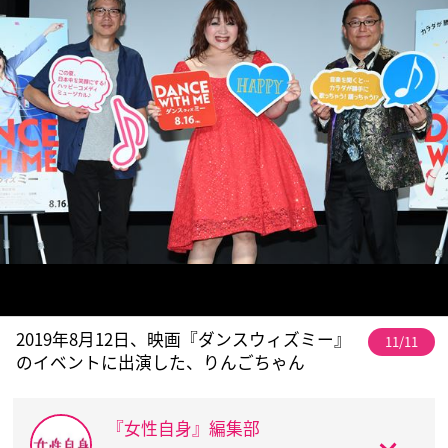
2019年8月12日、映画『ダンスウィズミー』
11/11
のイベントに出演した、りんごちゃん
『女性自身』編集部