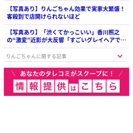
ぽくなったよなあ」
【写真あり】りんごちゃん効果で実家大繁盛！
客殺到で店開けられないほど
【写真あり】「渋くてかっこいい」香川照之
の“激変”近影が大反響「すごいグレイヘアで驚
きました」
りんごちゃんに関する記事