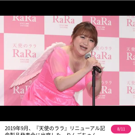
2019年9月、『天使のララ』リニューアル記
8/11