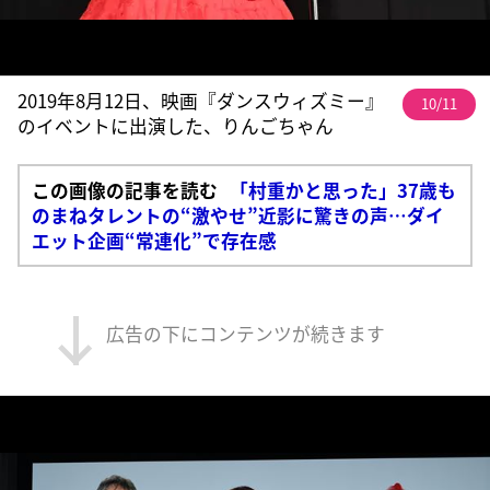
2019年8月12日、映画『ダンスウィズミー』
10/11
のイベントに出演した、りんごちゃん
この画像の記事を読む
「村重かと思った」37歳も
のまねタレントの“激やせ”近影に驚きの声…ダイ
エット企画“常連化”で存在感
広告の下にコンテンツが続きます