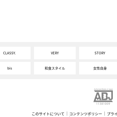
CLASSY.
VERY
STORY
bis
和食スタイル
女性自身
このサイトについて
コンテンツポリシー
プラ