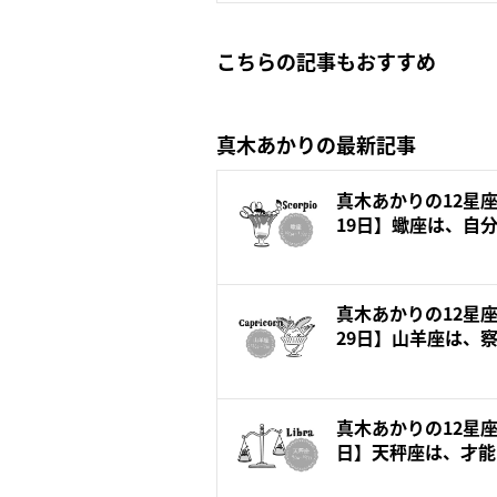
こちらの記事もおすすめ
真木あかりの最新記事
真木あかりの12星座
19日】蠍座は、自分
真木あかりの12星座
29日】山羊座は、察
真木あかりの12星座
日】天秤座は、才能を