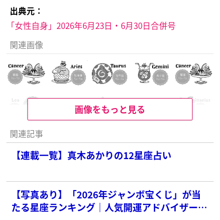
出典元：
「女性自身」2026年6月23日・6月30日合併号
関連画像
画像をもっと見る
関連記事
【連載一覧】真木あかりの12星座占い
【写真あり】「2026年ジャンボ宝くじ」が当
たる星座ランキング｜人気開運アドバイザーが
季節別に紹介