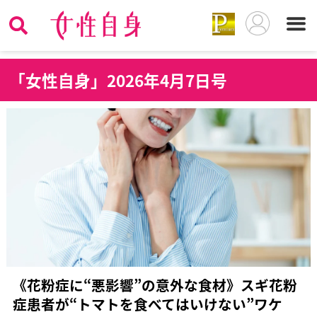
「女性自身」2026年4月7日号
《花粉症に“悪影響”の意外な食材》スギ花粉
症患者が“トマトを食べてはいけない”ワケ