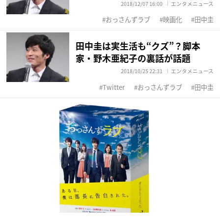
2018/12/07 16:00
エンタメニュース
おっさんずラブ
映画化
田中圭
田中圭は実生活も“クズ”？脚本
家・野木亜紀子の裏話が話題
2018/10/25 22:31
エンタメニュース
Twitter
おっさんずラブ
田中圭