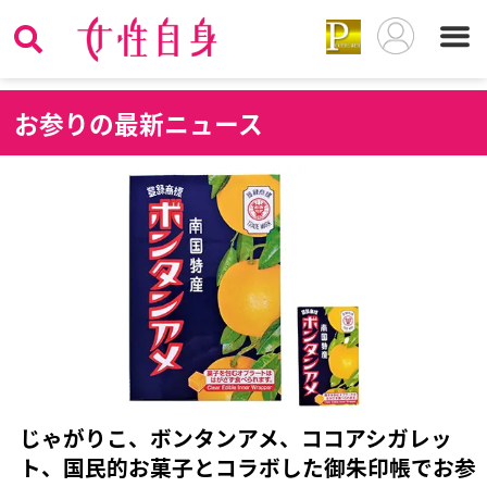
お
参りの最新ニュース
じゃがりこ、ボンタンアメ、ココアシガレッ
ト、国民的お菓子とコラボした御朱印帳でお参