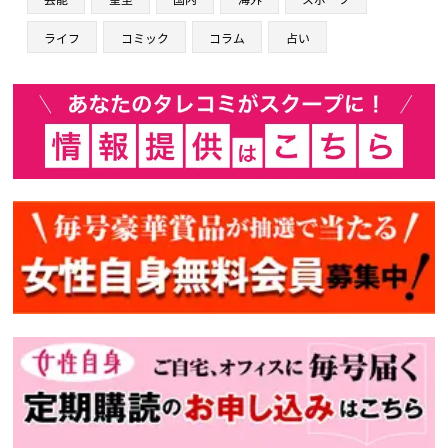
ライフ
コミック
コラム
占い