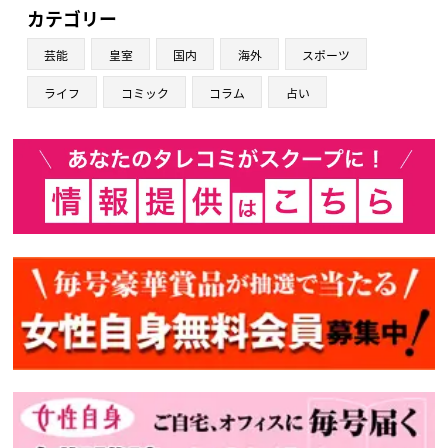
カテゴリー
芸能
皇室
国内
海外
スポーツ
ライフ
コミック
コラム
占い