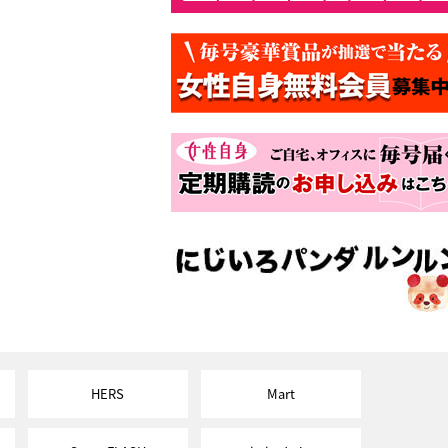
HERS
Mart