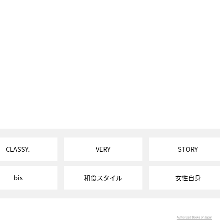
CLASSY.
VERY
STORY
bis
和食スタイル
女性自身