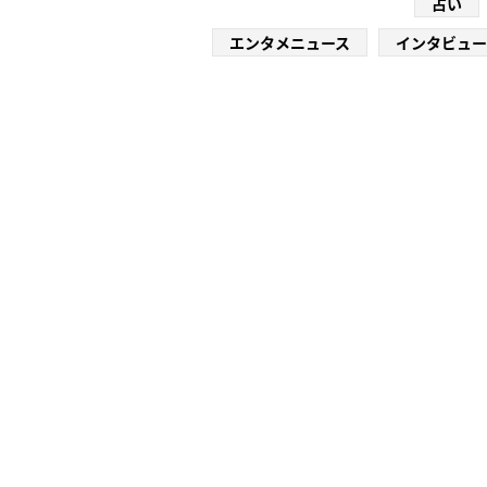
占い
エンタメニュース
インタビュー