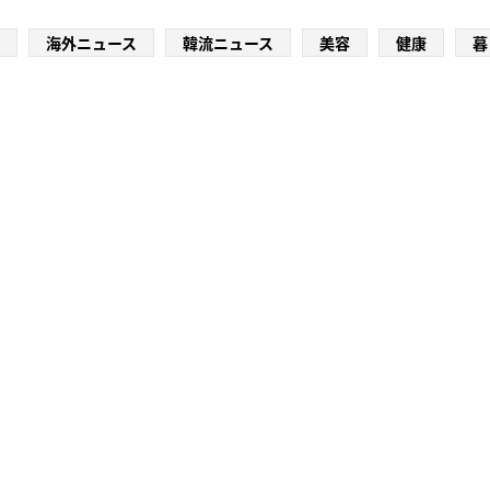
海外ニュース
韓流ニュース
美容
健康
暮