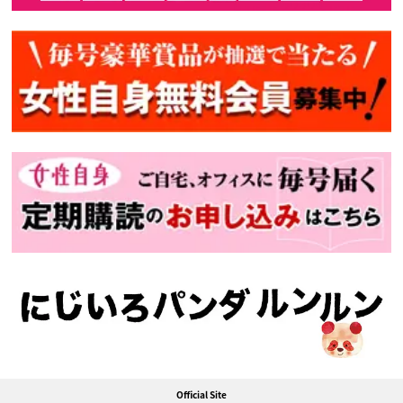
Official Site