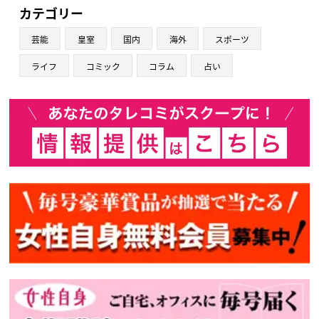
カテゴリー
芸能
皇室
国内
海外
スポーツ
ライフ
コミック
コラム
占い