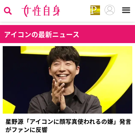
ア
イコンの最新ニュース
星野源「アイコンに顔写真使われるの嫌」発言
がファンに反響