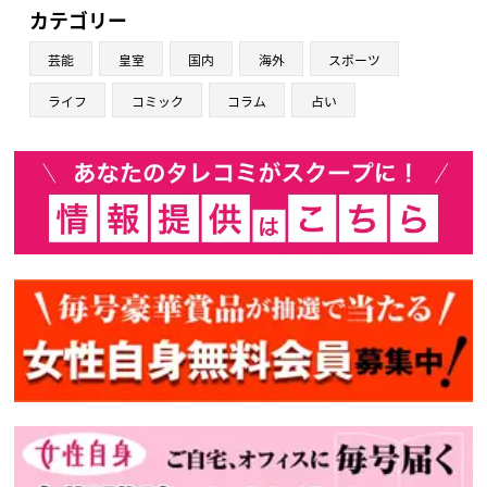
カテゴリー
芸能
皇室
国内
海外
スポーツ
ライフ
コミック
コラム
占い