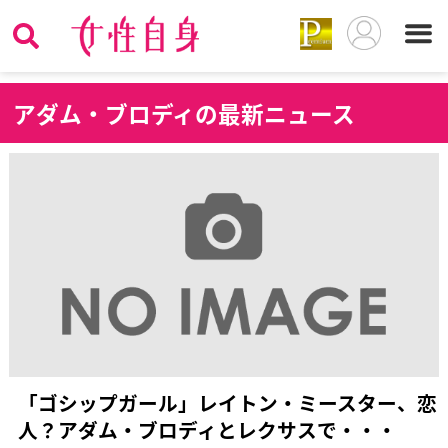
ア
ダム・ブロディの最新ニュース
「ゴシップガール」レイトン・ミースター、恋
人？アダム・ブロディとレクサスで・・・