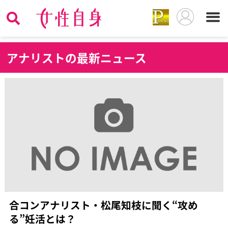
ア
ナリストの最新ニュース
合コンアナリスト・松尾知枝に聞く“攻め
る”妊活とは？