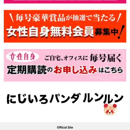
Official Site