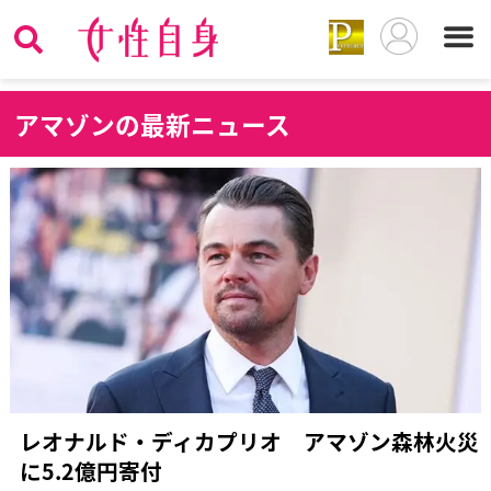
ア
マゾンの最新ニュース
レオナルド・ディカプリオ アマゾン森林火災
に5.2億円寄付