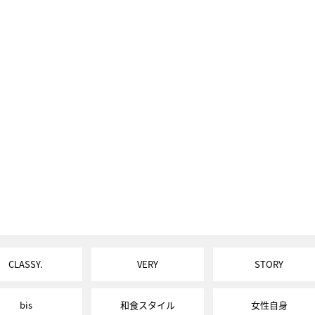
CLASSY.
VERY
STORY
bis
和食スタイル
女性自身