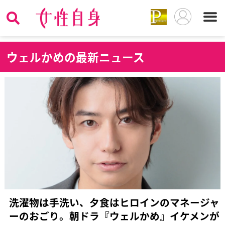
ウ
ェルかめの最新ニュース
洗濯物は手洗い、夕食はヒロインのマネージャ
ーのおごり。朝ドラ『ウェルかめ』イケメンが