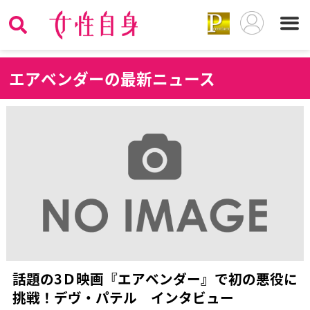
エ
アベンダーの最新ニュース
話題の3Ｄ映画『エアベンダー』で初の悪役に
挑戦！デヴ・パテル インタビュー