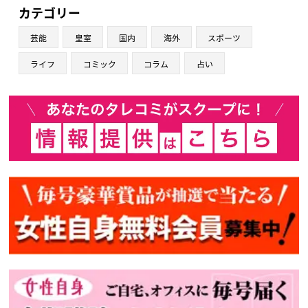
カテゴリー
芸能
皇室
国内
海外
スポーツ
ライフ
コミック
コラム
占い