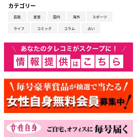
カテゴリー
芸能
皇室
国内
海外
スポーツ
ライフ
コミック
コラム
占い