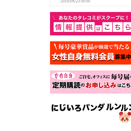
2019/04/23 00:00