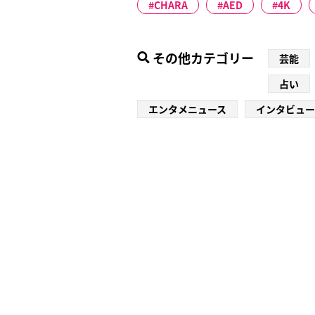
CHARA
AED
4K
その他カテゴリー
芸能
占い
エンタメニュース
インタビュー