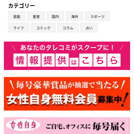
カテゴリー
芸能
皇室
国内
海外
スポーツ
ライフ
コミック
コラム
占い