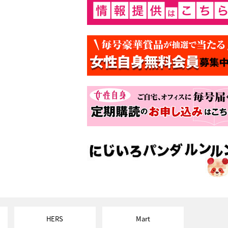
HERS
Mart