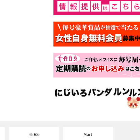
HERS
Mart