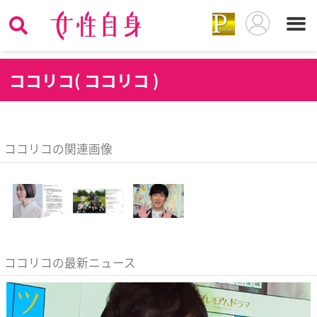
コ
コリコ( ココリコ )
ココリコの関連画像
ココリコの最新ニュース