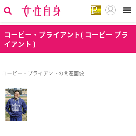
コ
ービー・ブライアント( コービー ブラ
イアント )
コービー・ブライアントの関連画像