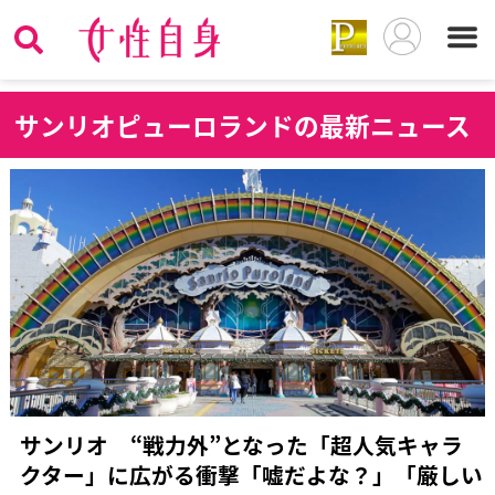
サ
ンリオピューロランドの最新ニュース
サンリオ “戦力外”となった「超人気キャラ
クター」に広がる衝撃「嘘だよな？」「厳しい