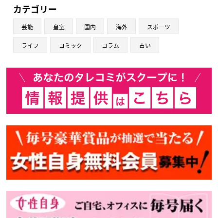
カテゴリー
芸能
皇室
国内
海外
スポーツ
ライフ
コミック
コラム
占い