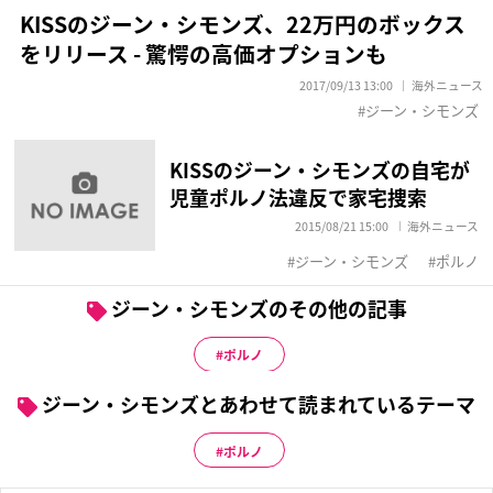
KISSのジーン・シモンズ、22万円のボックス
をリリース - 驚愕の高価オプションも
2017/09/13 13:00
海外ニュース
ジーン・シモンズ
KISSのジーン・シモンズの自宅が
児童ポルノ法違反で家宅捜索
2015/08/21 15:00
海外ニュース
ジーン・シモンズ
ポルノ
ジーン・シモンズのその他の記事
ポルノ
ジーン・シモンズとあわせて読まれているテーマ
ポルノ