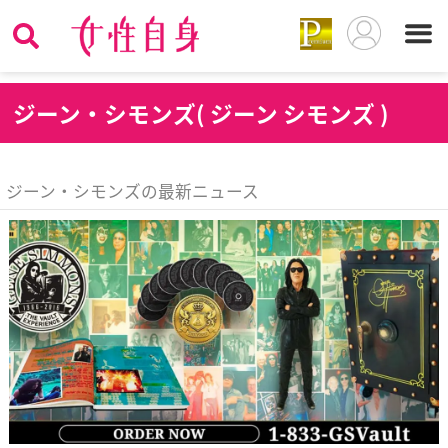
ジ
ーン・シモンズ( ジーン シモンズ )
ジーン・シモンズの最新ニュース