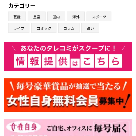
カテゴリー
芸能
皇室
国内
海外
スポーツ
ライフ
コミック
コラム
占い