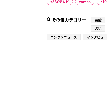
ABCテレビ
aespa
1
その他カテゴリー
芸能
占い
エンタメニュース
インタビュー