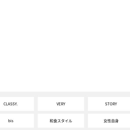
CLASSY.
VERY
STORY
bis
和食スタイル
女性自身