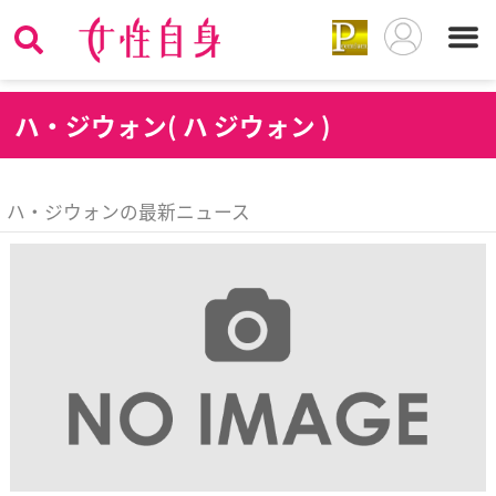
ハ
・ジウォン( ハ ジウォン )
ハ・ジウォンの最新ニュース